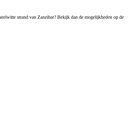
parelwitte strand van Zanzibar? Bekijk dan de mogelijkheden op de