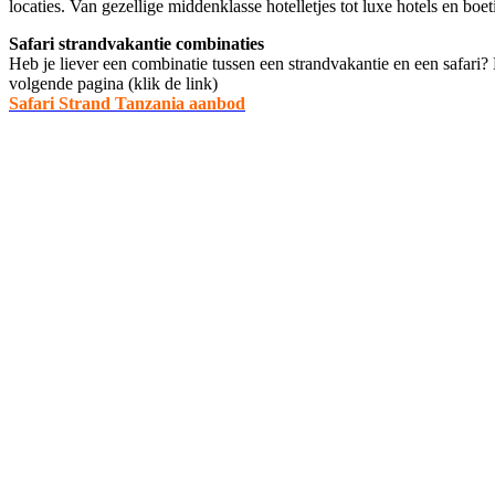
locaties. Van gezellige middenklasse hotelletjes tot luxe hotels en boet
Safari strandvakantie combinaties
Heb je liever een combinatie tussen een strandvakantie en een safari
volgende pagina (klik de link)
Safari Strand Tanzania aanbod