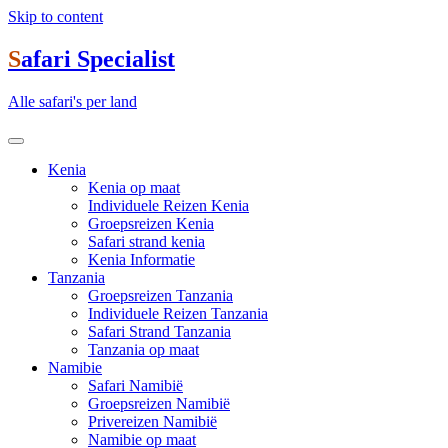
Skip to content
Safari Specialist
Alle safari's per land
Kenia
Kenia op maat
Individuele Reizen Kenia
Groepsreizen Kenia
Safari strand kenia
Kenia Informatie
Tanzania
Groepsreizen Tanzania
Individuele Reizen Tanzania
Safari Strand Tanzania
Tanzania op maat
Namibie
Safari Namibië
Groepsreizen Namibië
Privereizen Namibië
Namibie op maat