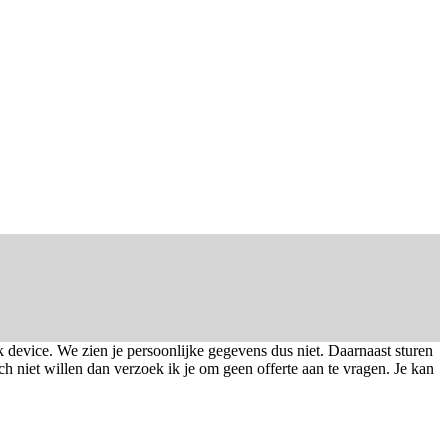
device. We zien je persoonlijke gegevens dus niet. Daarnaast sturen
ch niet willen dan verzoek ik je om geen offerte aan te vragen. Je kan