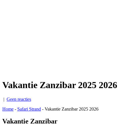
Vakantie Zanzibar 2025 2026
|
Geen reacties
Home
-
Safari Strand
-
Vakantie Zanzibar 2025 2026
Vakantie Zanzibar