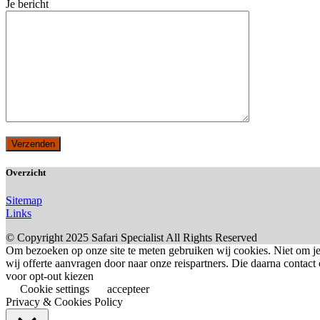
Je bericht
Overzicht
Sitemap
Links
© Copyright 2025 Safari Specialist All Rights Reserved
Om bezoeken op onze site te meten gebruiken wij cookies. Niet om je
wij offerte aanvragen door naar onze reispartners. Die daarna contact 
voor opt-out kiezen
Cookie settings
accepteer
Privacy & Cookies Policy