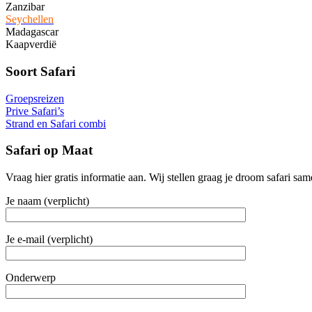
Zanzibar
Seychellen
Madagascar
Kaapverdië
Soort Safari
Groepsreizen
Prive Safari’s
Strand en Safari combi
Safari op Maat
Vraag hier gratis informatie aan. Wij stellen graag je droom safari sam
Je naam (verplicht)
Je e-mail (verplicht)
Onderwerp